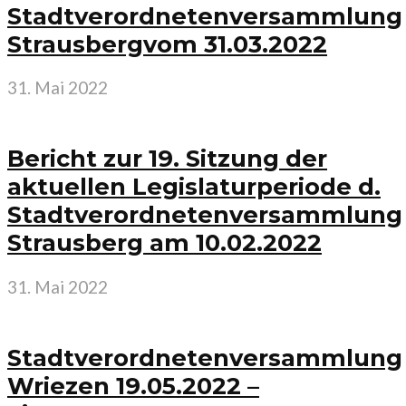
Stadtverordnetenversammlung
Strausbergvom 31.03.2022
31. Mai 2022
Bericht zur 19. Sitzung der
aktuellen Legislaturperiode d.
Stadtverordnetenversammlung
Strausberg am 10.02.2022
31. Mai 2022
Stadtverordnetenversammlung
Wriezen 19.05.2022 –