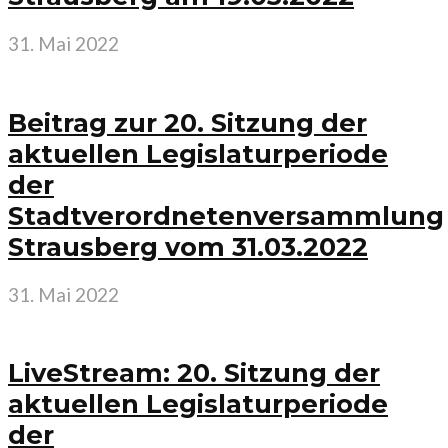
31. Mai 2022
Beitrag zur 20. Sitzung der
aktuellen Legislaturperiode
der
Stadtverordnetenversammlung
Strausberg vom 31.03.2022
31. Mai 2022
LiveStream: 20. Sitzung der
aktuellen Legislaturperiode
der