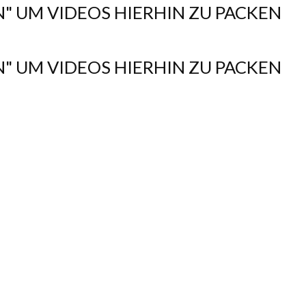
N" UM VIDEOS HIERHIN ZU PACKEN
N" UM VIDEOS HIERHIN ZU PACKEN