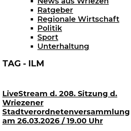
News aus Wriezen
Ratgeber
Regionale Wirtschaft
Politik
Sport
Unterhaltung
TAG - ILM
LiveStream d. 208. Sitzung d.
Wriezener
Stadtverordnetenversammlung
am 26.03.2026 / 19.00 Uhr