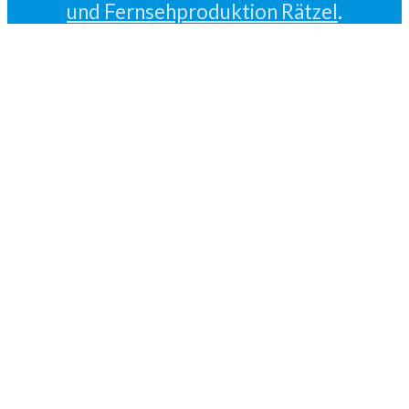
und Fernsehproduktion Rätzel
.