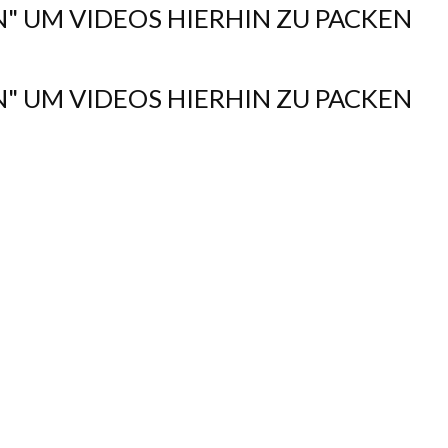
N" UM VIDEOS HIERHIN ZU PACKEN
N" UM VIDEOS HIERHIN ZU PACKEN