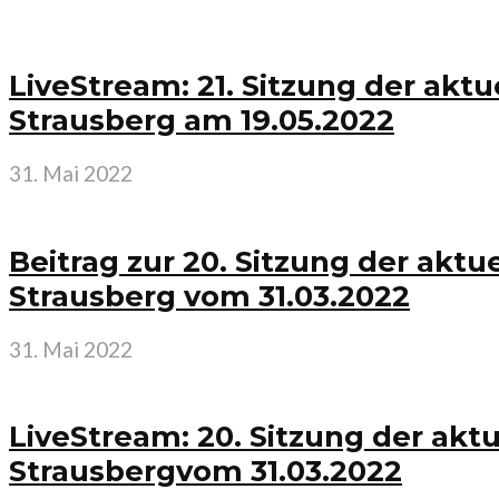
LiveStream: 21. Sitzung der ak
Strausberg am 19.05.2022
31. Mai 2022
Beitrag zur 20. Sitzung der ak
Strausberg vom 31.03.2022
31. Mai 2022
LiveStream: 20. Sitzung der ak
Strausbergvom 31.03.2022