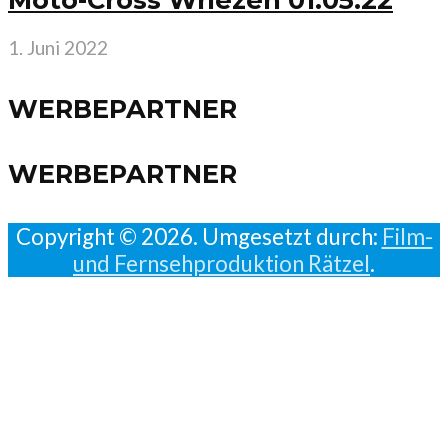
1. Juni 2022
WERBEPARTNER
WERBEPARTNER
Copyright © 2026. Umgesetzt durch:
Film-
und Fernsehproduktion Rätzel
.