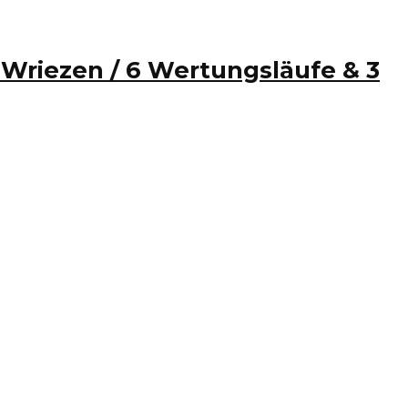
Wriezen / 6 Wertungsläufe & 3