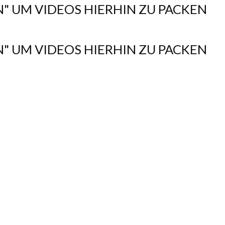
N" UM VIDEOS HIERHIN ZU PACKEN
N" UM VIDEOS HIERHIN ZU PACKEN