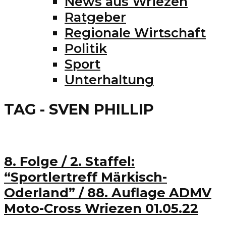
News aus Wriezen
Ratgeber
Regionale Wirtschaft
Politik
Sport
Unterhaltung
TAG - SVEN PHILLIP
8. Folge / 2. Staffel:
“Sportlertreff Märkisch-
Oderland” / 88. Auflage ADMV
Moto-Cross Wriezen 01.05.22