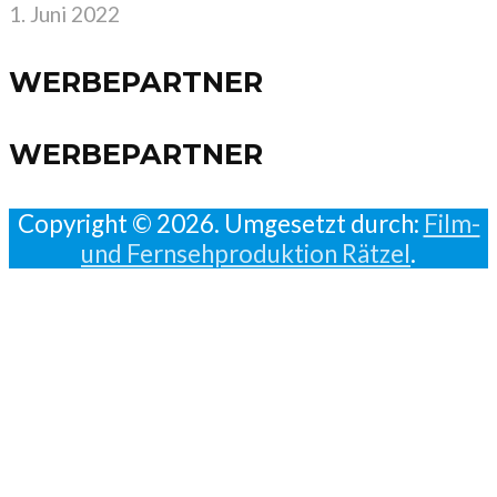
1. Juni 2022
WERBEPARTNER
WERBEPARTNER
Copyright © 2026. Umgesetzt durch:
Film-
und Fernsehproduktion Rätzel
.