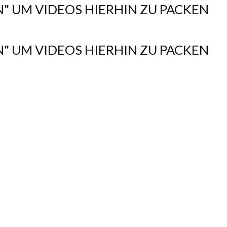
N" UM VIDEOS HIERHIN ZU PACKEN
N" UM VIDEOS HIERHIN ZU PACKEN