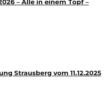
26 – Alle in einem Topf –
ng Strausberg vom 11.12.2025