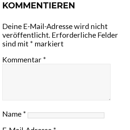
KOMMENTIEREN
Deine E-Mail-Adresse wird nicht
veröffentlicht.
Erforderliche Felder
sind mit
*
markiert
Kommentar
*
Name
*