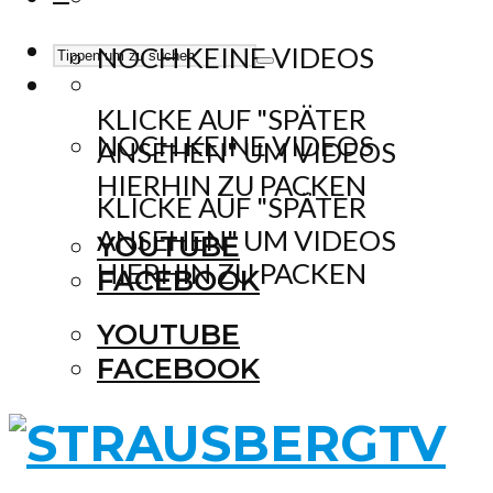
NOCH KEINE VIDEOS
KLICKE AUF "SPÄTER
NOCH KEINE VIDEOS
ANSEHEN" UM VIDEOS
HIERHIN ZU PACKEN
KLICKE AUF "SPÄTER
ANSEHEN" UM VIDEOS
YOUTUBE
HIERHIN ZU PACKEN
FACEBOOK
YOUTUBE
FACEBOOK