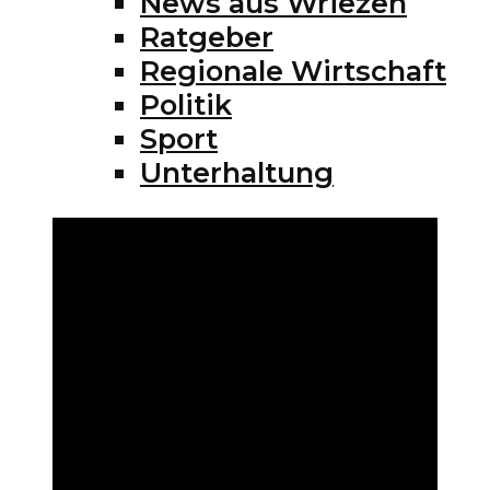
News aus Wriezen
Ratgeber
Regionale Wirtschaft
Politik
Sport
Unterhaltung