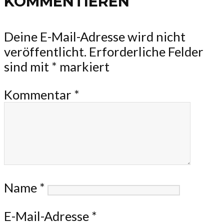
KOMMENTIEREN
Deine E-Mail-Adresse wird nicht
veröffentlicht.
Erforderliche Felder
sind mit
*
markiert
Kommentar
*
Name
*
E-Mail-Adresse
*