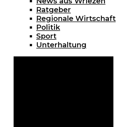
News aus Wriezen
Ratgeber
Regionale Wirtschaft
Politik
Sport
Unterhaltung