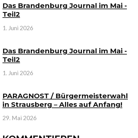
Das Brandenburg Journal im Mai -
Teil2
1. Juni 2026
Das Brandenburg Journal im Mai -
Teil2
1. Juni 2026
PARAGNOST / Bürgermeisterwahl
in Strausberg – Alles auf Anfang!
29. Mai 2026