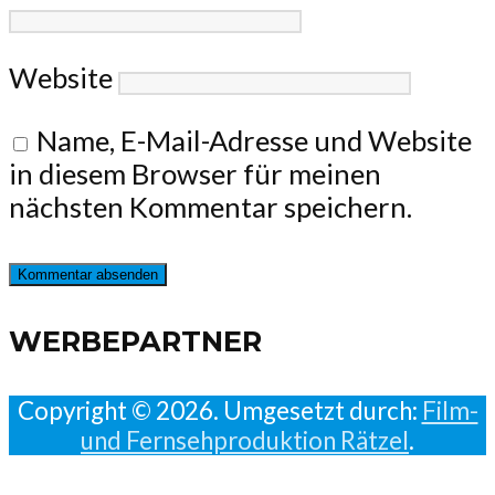
Website
Name, E-Mail-Adresse und Website
in diesem Browser für meinen
nächsten Kommentar speichern.
WERBEPARTNER
Copyright © 2026. Umgesetzt durch:
Film-
und Fernsehproduktion Rätzel
.