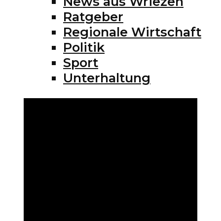
News aus Wriezen
Ratgeber
Regionale Wirtschaft
Politik
Sport
Unterhaltung