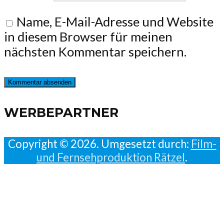
Name, E-Mail-Adresse und Website
in diesem Browser für meinen
nächsten Kommentar speichern.
WERBEPARTNER
Copyright © 2026. Umgesetzt durch:
Film-
und Fernsehproduktion Rätzel
.