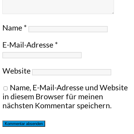
Name
*
E-Mail-Adresse
*
Website
Name, E-Mail-Adresse und Website
in diesem Browser für meinen
nächsten Kommentar speichern.