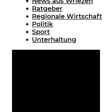
News aus Wriezen
Ratgeber
Regionale Wirtschaft
Politik
Sport
Unterhaltung