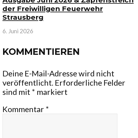
Ausgabe Juni 2026 & Zapfenstreich
der Freiwilligen Feuerwehr
Strausberg
6. Juni 2026
KOMMENTIEREN
Deine E-Mail-Adresse wird nicht
veröffentlicht.
Erforderliche Felder
sind mit
*
markiert
Kommentar
*