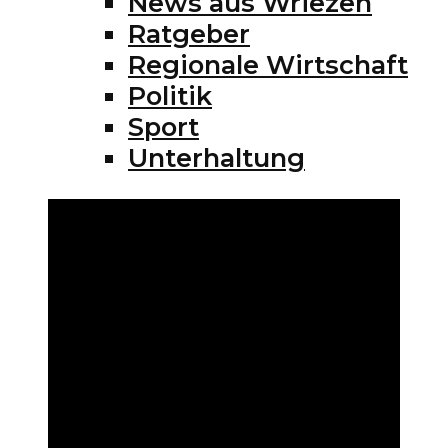
News aus Wriezen
Ratgeber
Regionale Wirtschaft
Politik
Sport
Unterhaltung