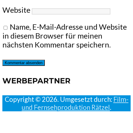
Website
Name, E-Mail-Adresse und Website
in diesem Browser für meinen
nächsten Kommentar speichern.
WERBEPARTNER
Copyright © 2026. Umgesetzt durch:
Film-
und Fernsehproduktion Rätzel
.