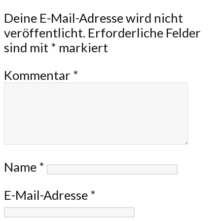
Deine E-Mail-Adresse wird nicht
veröffentlicht.
Erforderliche Felder
sind mit
*
markiert
Kommentar
*
Name
*
E-Mail-Adresse
*