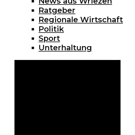
News aus Wriezen
Ratgeber
Regionale Wirtschaft
Politik
Sport
Unterhaltung