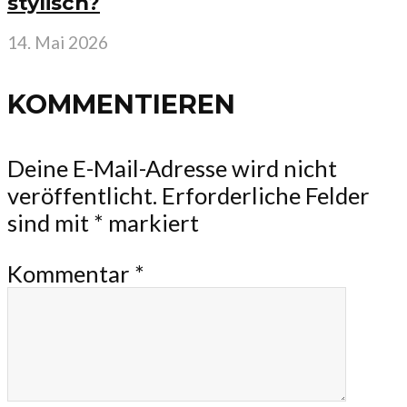
stylisch?
14. Mai 2026
KOMMENTIEREN
Deine E-Mail-Adresse wird nicht
veröffentlicht.
Erforderliche Felder
sind mit
*
markiert
Kommentar
*