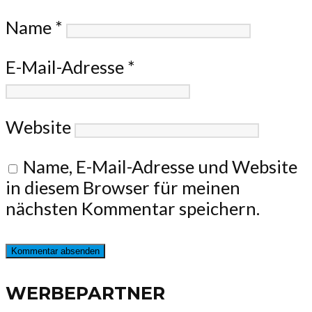
Name
*
E-Mail-Adresse
*
Website
Name, E-Mail-Adresse und Website
in diesem Browser für meinen
nächsten Kommentar speichern.
WERBEPARTNER