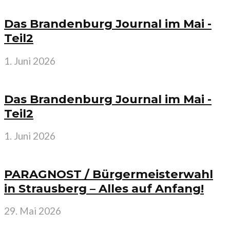
Das Brandenburg Journal im Mai -
Teil2
1. Juni 2026
Das Brandenburg Journal im Mai -
Teil2
1. Juni 2026
PARAGNOST / Bürgermeisterwahl
in Strausberg – Alles auf Anfang!
29. Mai 2026