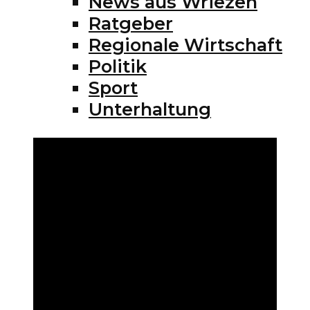
News aus Wriezen
Ratgeber
Regionale Wirtschaft
Politik
Sport
Unterhaltung