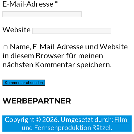
E-Mail-Adresse
*
Website
Name, E-Mail-Adresse und Website
in diesem Browser für meinen
nächsten Kommentar speichern.
WERBEPARTNER
Copyright © 2026. Umgesetzt durch:
Film-
und Fernsehproduktion Rätzel
.