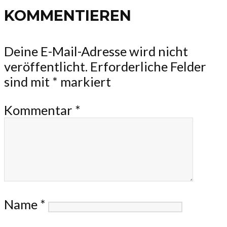
KOMMENTIEREN
Deine E-Mail-Adresse wird nicht
veröffentlicht.
Erforderliche Felder
sind mit
*
markiert
Kommentar
*
Name
*