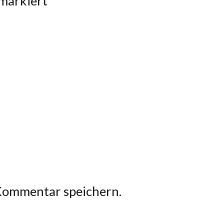
markiert
Kommentar speichern.