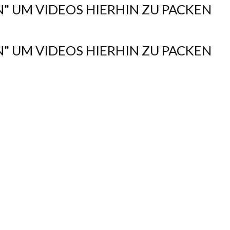
N" UM VIDEOS HIERHIN ZU PACKEN
N" UM VIDEOS HIERHIN ZU PACKEN