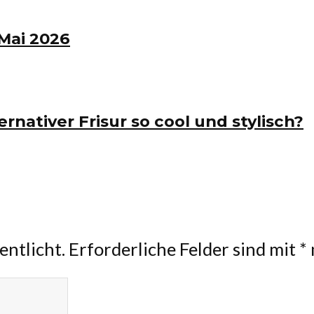
Mai 2026
ernativer Frisur so cool und stylisch?
entlicht.
Erforderliche Felder sind mit
*