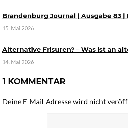
Brandenburg Journal | Ausgabe 83 | 
15. Mai 2026
Alternative Frisuren? – Was ist an alt
14. Mai 2026
1 KOMMENTAR
Deine E-Mail-Adresse wird nicht veröff