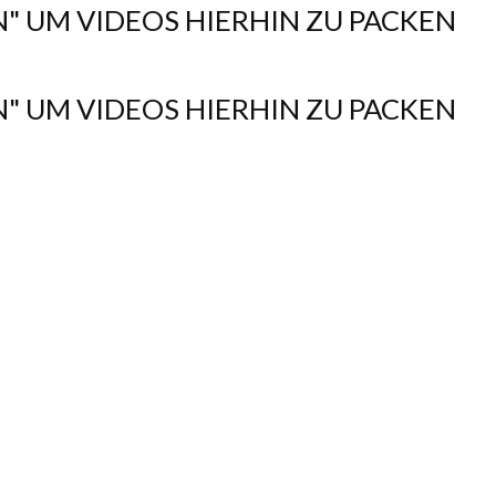
N" UM VIDEOS HIERHIN ZU PACKEN
N" UM VIDEOS HIERHIN ZU PACKEN